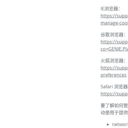
IE浏览器：
https://supp
manage-coo
谷歌浏览器：
https://sup
co=GENIE.P
火狐浏览器：
https://supp
preferences
Safari 浏览
https://supp
要了解如何管理
动使用于提供
network