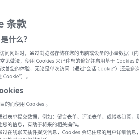
ie 条款
es 是什么？
s 是指访问网站时，通过浏览器存储在您的电脑或设备的小量数据（
见做法，使用 Cookies 来记住您的偏好并启用基于 Cookies
改善您的体验，无论是单次访问（通过“会话 Cookie”）还是多
Cookie”）。
okies
的而使用 Cookies 。
通过表单提交数据，例如：留言表单、评论表单、或博客订阅，那么 
住您的信息，有助于将来的相关操作。
通过在线聊天插件提交信息，Cookies 会记住您的用户详细信