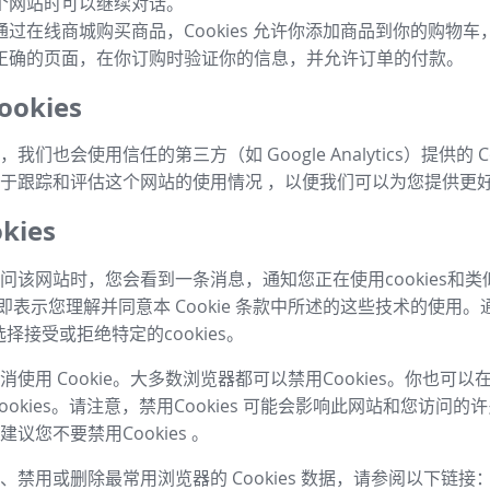
个网站时可以继续对话。
通过在线商城购买商品，Cookies 允许你添加商品到你的购物
正确的页面，在你订购时验证你的信息，并允许订单的付款。
okies
我们也会使用信任的第三方（如 Google Analytics）提供的 Co
于跟踪和评估这个网站的使用情况 ，以便我们可以为您提供更
kies
问该网站时，您会看到一条消息，通知您正在使用cookies和
，即表示您理解并同意本 Cookie 条款中所述的这些技术的使用。
择接受或拒绝特定的cookies。
使用 Cookie。大多数浏览器都可以禁用Cookies。你也可
ookies。请注意，禁用Cookies 可能会影响此网站和您访问
议您不要禁用Cookies 。
、禁用或删除最常用浏览器的 Cookies 数据，请参阅以下链接