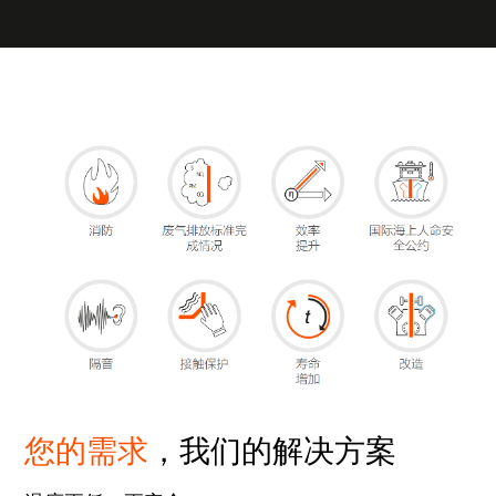
您的需求
，我们的解决方案