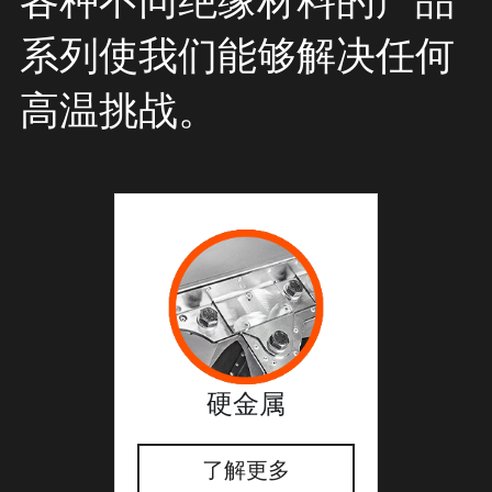
各种不同绝缘材料的产品
系列使我们能够解决任何
高温挑战。
硬金属
了解更多