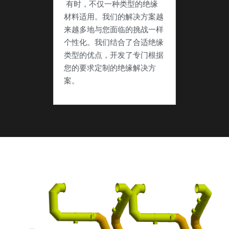
 有时，不仅一种类型的绝缘
材料适用。我们的解决方案越
来越多地与您面临的挑战一样
个性化。我们结合了合适绝缘
类型的优点，开发了专门根据
您的要求定制的绝缘解决方
案。