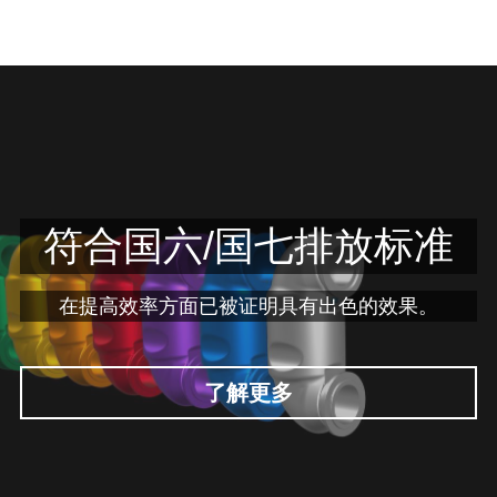
符合国六/国七排放标准
在提高效率方面已被证明具有出色的效果。
了解更多