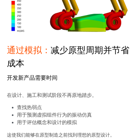
通过模拟：
减少原型周期并节省
成本
开发新产品需要时间
在设计、施工和测试阶段不再原地踏步。
查找热弱点
用于预测虚拟组件行为的振动仿真
用于评估概念和设计的模拟
这使我们能够在原型制造之前找到理想的原型设计。