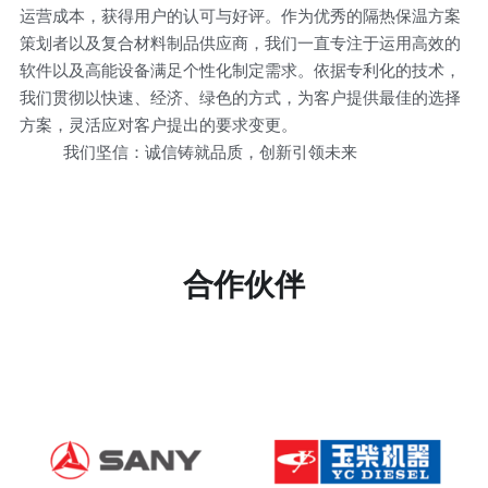
运营成本，获得用户的认可与好评。作为优秀的隔热保温方案
策划者以及复合材料制品供应商，我们一直专注于运用高效的
软件以及高能设备满足个性化制定需求。依据专利化的技术，
我们贯彻以快速、经济、绿色的方式，为客户提供最佳的选择
方案，灵活应对客户提出的要求变更。
          我们坚信：诚信铸就品质，创新引领未来
合作伙伴