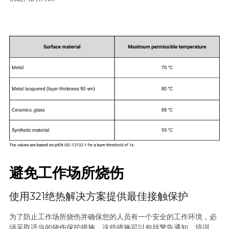
避免工作场所烧伤
使用321绝热解决方案提供最佳接触保护
为了防止工作场所烧伤并确保您的人员有一个安全的工作环境，必
须采取适当的烧伤保护措施。这些措施可以包括警告通知、培训、