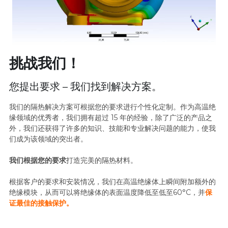
挑战我们！
您提出要求 – 我们找到解决方案。
我们的隔热解决方案可根据您的要求进行个性化定制。作为高温绝
缘领域的优秀者，我们拥有超过 15 年的经验，除了广泛的产品之
外，我们还获得了许多的知识、技能和专业解决问题的能力，使我
们成为该领域的突出者。
我们根据您的要求
打造完美的隔热材料。
根据客户的要求和安装情况，我们在高温绝缘体上瞬间附加额外的
绝缘模块，从而可以将绝缘体的表面温度降低至低至60°C，并
保
证最佳的接触保护。