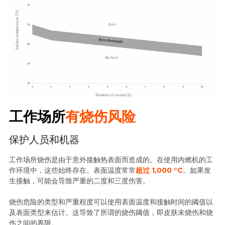
工作场所
有烧伤风险
保护人员和机器
工作场所烧伤是由于意外接触热表面而造成的。在使用内燃机的工
作环境中，这些始终存在。表面温度常常
超过 1,000 °C
。如果发
生接触，可能会导致严重的二度和三度伤害。
烧伤危险的类型和严重程度可以使用表面温度和接触时间的阈值以
及表面类型来估计。这导致了所谓的烧伤阈值，即皮肤未烧伤和烧
伤之间的界限。