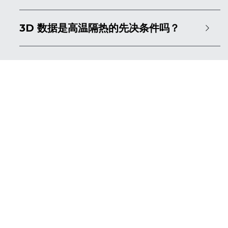
3D 数据是高温隔热的先决条件吗？