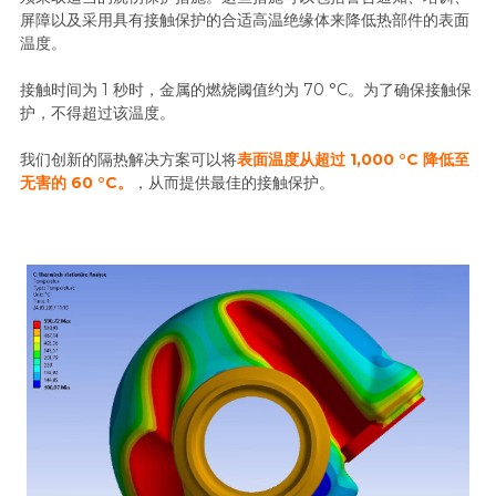
屏障以及采用具有接触保护的合适高温绝缘体来降低热部件的表面
温度。
接触时间为 1 秒时，金属的燃烧阈值约为 70 °C。为了确保接触保
护，不得超过该温度。
我们创新的隔热解决方案可以将
表面温度从超过 1,000 °C 降低至
无害的 60 °C。
，从而提供最佳的接触保护。