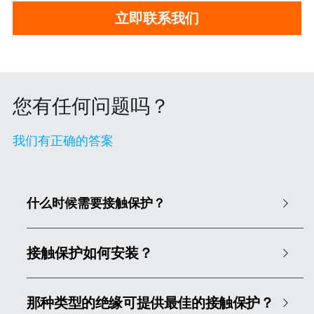
立即联系我们
您有任何问题吗？
我们有正确的答案 
什么时候需要接触保护？
接触保护如何安装？
那种类型的绝缘可提供最佳的接触保护？