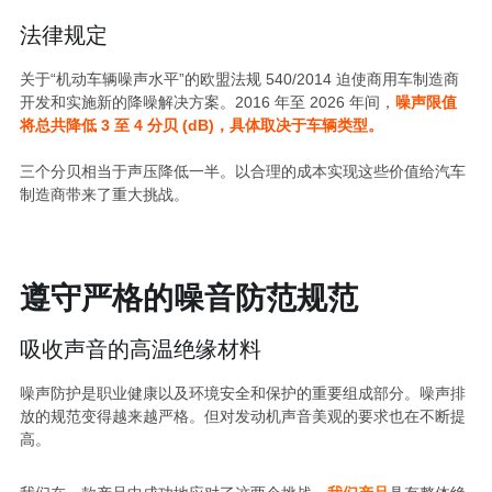
法律规定
关于“机动车辆噪声水平”的欧盟法规 540/2014 迫使商用车制造商
开发和实施新的降噪解决方案。2016 年至 2026 年间，
噪声限值
将总共降低 3 至 4 分贝 (dB)，具体取决于车辆类型。
三个分贝相当于声压降低一半。以合理的成本实现这些价值给汽车
制造商带来了重大挑战。
遵守严格的噪音防范规范
吸收声音的高温绝缘材料
噪声防护是职业健康以及环境安全和保护的重要组成部分。噪声排
放的规范变得越来越严格。但对发动机声音美观的要求也在不断提
高。