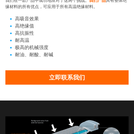
我们在一款产品中成功地应对了这两个挑战。
我们产品
具有整体绝
缘材料的所有优点，可应用于所有高温绝缘材料。
高吸音效果
高绝缘值
高抗振性
耐高温
极高的机械强度
耐油、耐酸、耐碱
立即联系我们