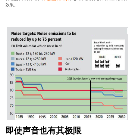
效果。
即使声音也有其极限