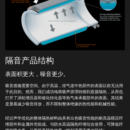
隔音产品结构
表面积更大，噪音更少。
吸音措施需要空间。由于高温，排气道中热部件的表面以前无法用
于此目的。然而，我们成功地将吸声原理转移到直接隔热，从而也
打开了涡轮增压器和催化转化器等热气体承载部件的表面。其结果
是显着减少噪音排放，而不限制整体绝缘的热性能和机械性能。
经过声学优化的整体隔热材料由具有出色吸音性能的耐高温模压纤
维部件和金属外壳组成。与防水高温隔热纤维结合使用，可降低纤