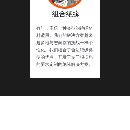
 组合绝缘
有时，不仅一种类型的绝缘材
料适用。我们的解决方案越来
越多地与您面临的挑战一样个
性化。我们结合了合适绝缘类
型的优点，开发了专门根据您
的要求定制的绝缘解决方案。