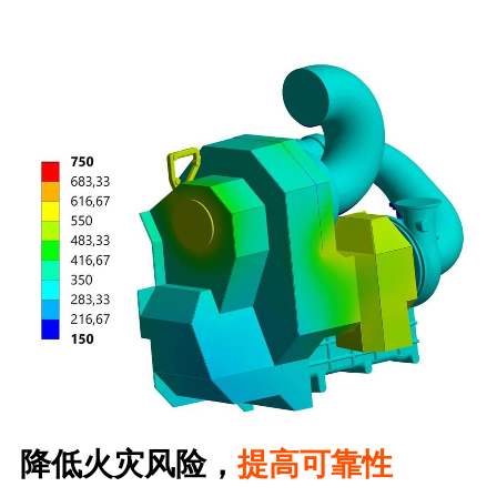
降低火灾风险，
提高可靠性