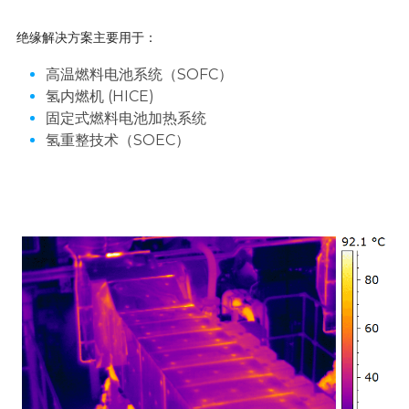
绝缘解决方案主要用于：
高温燃料电池系统（SOFC）
氢内燃机 (HICE)
固定式燃料电池加热系统
氢重整技术（SOEC）