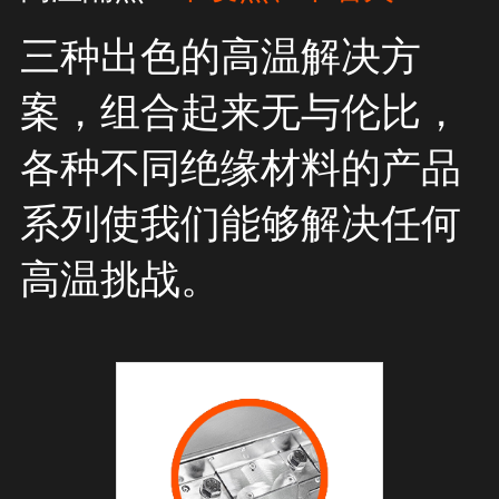
三种出色的高温解决方
案，组合起来无与伦比，
各种不同绝缘材料的产品
系列使我们能够解决任何
高温挑战。