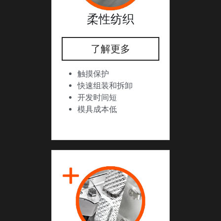
柔性纺织
了解更多
触摸保护
快速组装和拆卸
开发时间短
模具成本低