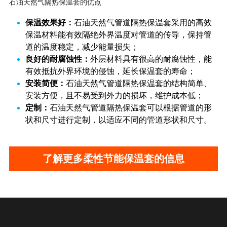
石油天然气隔热保温套的优点
保温效果好：
石油天然气管道隔热保温套采用的高效
保温材料能有效隔绝外界温度对管道的传导，保持管
道的温度稳定，减少能量损失；
良好的耐腐蚀性：
外层材料具有很高的耐腐蚀性，能
有效抵抗外界环境的侵蚀，延长保温套的寿命；
安装简便：
石油天然气管道隔热保温套的结构简单、
安装方便，且不易受到外力的损坏，维护成本低；
定制：
石油天然气管道隔热保温套可以根据管道的形
状和尺寸进行定制，以适应不同的管道形状和尺寸。 
了解更多柔性节能保温套的信息