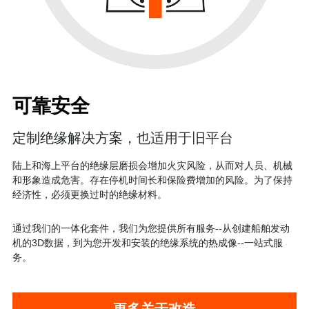
可靠安全
定制绝缘解决方案
，也适用于旧平台
陆上和海上平台的绝缘层磨损会增加火灾风险，从而对人员、机械
和形象造成危害。存在停机时间长和保险费增加的风险。为了保持
经济性，必须更换过时的绝缘材料。
通过我们的一体化套件，我们为您提供所有服务--从创建船舶发动
机的3D数据，到为您开发和安装的绝缘系统的热成像--一站式服
务。
更多关于改造