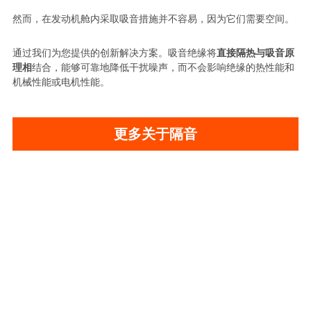
然而，在发动机舱内采取吸音措施并不容易，因为它们需要空间。
通过我们为您提供的创新解决方案。吸音绝缘将
直接隔热与吸音原
理相
结合，能够可靠地降低干扰噪声，而不会影响绝缘的热性能和
机械性能或电机性能。
更多关于隔音