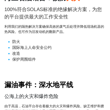
100%符合SOLAS标准的绝缘解决方案，为您
的平台提供最大的工作安全性
利用我们的隔热解决方案确保高效的废气后处理并降低现场机器的
热风险。也可作为旧发动机的翻新产品。
防火
国际海上人命安全公约
改造
保护周围组件
漏油事件：深水地平线
公海上的火灾和爆炸危险
由于高温，石油平台存在着极大的火灾和爆炸风险。缺乏维护和磨