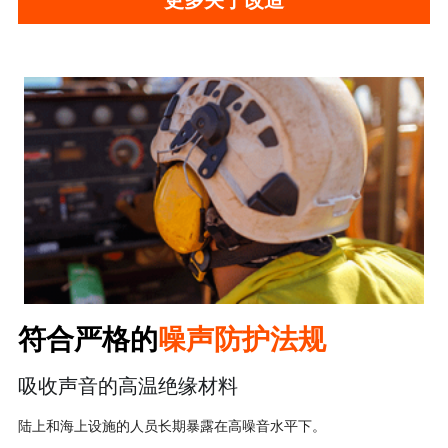
符合严格的
噪声防护法规
吸收声音的高温绝缘材料
陆上和海上设施的人员长期暴露在高噪音水平下。