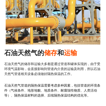
石油天然气的
储存
和
运输
石油天然气的储存和运输大多都是通过管道和罐体实现的，由于受
环境气温影响，会直接影响到管道内介质的运输及利用，所以石油
天然气管道相关设备必须做好隔热保温的工作。
石油天然气管道的隔热保温需要考虑多种因素，包括管道的环境条
件（气候条件、地形地貌、地质条件、耐腐蚀性物质、人类活动
等）、隔热保温材料的选择、后续隔热保温结构的优化等。