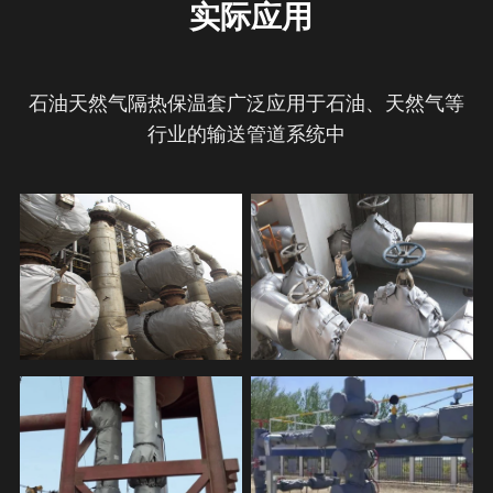
 实际应用
石油天然气隔热保温套广泛应用于石油、天然气等
行业的输送管道系统中