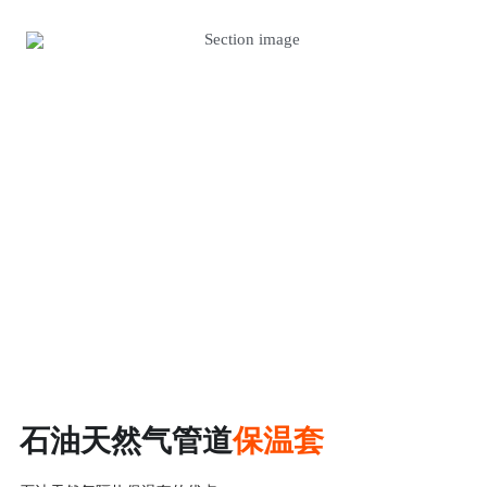
石油天然气管道
保温套