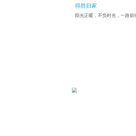
得胜归家
阳光正暖，不负时光，一路前