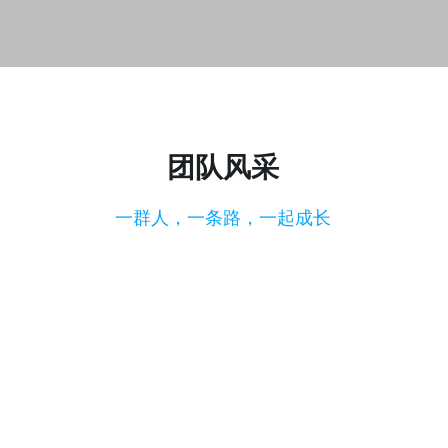
团队风采
一群人，一条路，一起成长