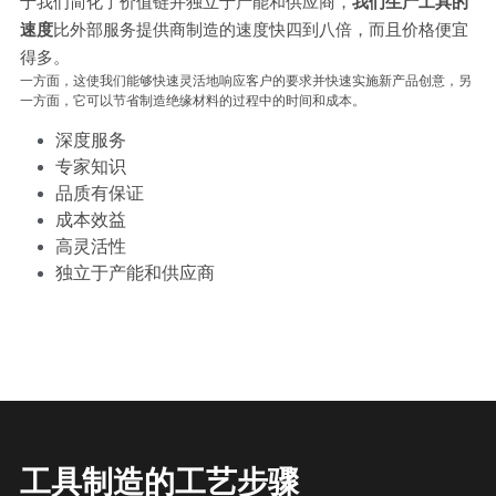
于我们简化了价值链并独立于产能和供应商，
我们生产工具的
速度
比外部服务提供商制造的速度快四到八倍，而且价格便宜
得多。
一方面，这使我们能够快速灵活地响应客户的要求并快速实施新产品创意，另
一方面，它可以节省制造绝缘材料的过程中的时间和成本。
深度服务
专家知识
品质有保证
成本效益
高灵活性
独立于产能和供应商
工具制造的工艺步骤