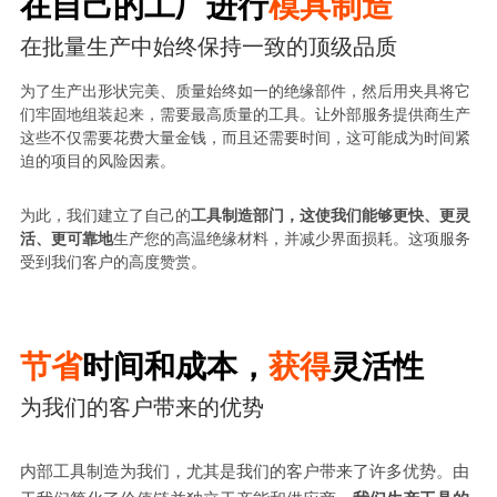
在自己的工厂进行
模具制造
在批量生产中始终保持一致的顶级品质
为了生产出形状完美、质量始终如一的绝缘部件，然后用夹具将它
们牢固地组装起来，需要最高质量的工具。让外部服务提供商生产
这些不仅需要花费大量金钱，而且还需要时间，这可能成为时间紧
迫的项目的风险因素。
为此，我们建立了自己的
工具制造部门，这使我们能够更快、更灵
活、更可靠地
生产您的高温绝缘材料，并减少界面损耗。这项服务
受到我们客户的高度赞赏。
节省
时间和成本，
获得
灵活性
为我们的客户带来的优势
内部工具制造为我们，尤其是我们的客户带来了许多优势。由