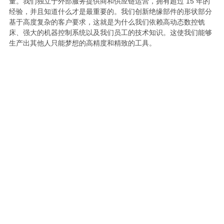
量。我们独立于外部服务提供商和供应链运营，拥有超过 15 年的
经验，并且知道什么才是最重要的。我们创新绝缘部件的形状部分
基于高度复杂的客户要求，这就是为什么我们依赖高动态数控铣
床、强大的机器控制系统以及我们员工的技术知识。这使我们能够
生产出其他人只能梦想的高精度和精致的工具。