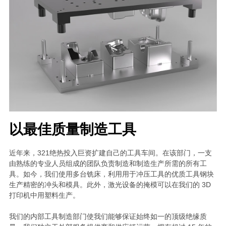
以最佳质量制造工具
近年来，321绝热投入巨资扩建自己的工具车间。在该部门，一支
由熟练的专业人员组成的团队负责制造和制造生产所需的所有工
具。如今，我们使用多台铣床，利用用于冲压工具的优质工具钢块
生产精密的冲头和模具。此外，激光设备的掩模可以在我们的 3D 
打印机中用塑料生产。
我们的内部工具制造部门使我们能够保证始终如一的顶级绝缘质