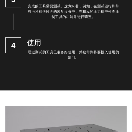
完成的工具需要测试。这意味着，例如，在测试运行和带
有毛坯和薄膜壳的装配设备中，在相应的压力机中检查压
制工具的功能并进行调整。
使用
4
经过测试的工具已准备好使用，并被带到将要投入使用的
部门。