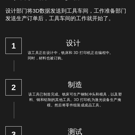
设计部门将3D数据发送到工具车间，工作准备部门
发送生产订单后，工具车间的工作就开始了。
设计
1
该工具正在设计中，铣床和 3D 打印机正在编程中。
同时，材料也被订购。
制造
2
该工具已制造完成。铣床可生产钢制冲头和模具，以及塑
料、铜和铝制的其他工具。3D 打印机为激光设备生产掩
模。然后将零件组装成成品工具。
测试
3